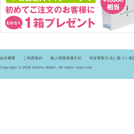
会社概要
ご利用規約
個人情報保護方針
特定商取引法に基づく表
Copyright ©
2026 Athena Water. All rights reserved.