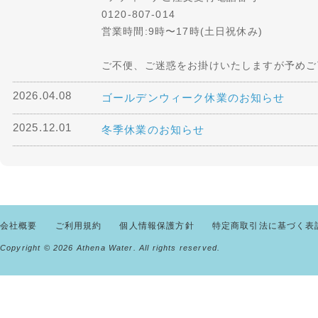
0120-807-014
営業時間:9時〜17時(土日祝休み)
ご不便、ご迷惑をお掛けいたしますが予めご
2026.04.08
ゴールデンウィーク休業のお知らせ
2025.12.01
冬季休業のお知らせ
会社概要
ご利用規約
個人情報保護方針
特定商取引法に基づく表
Copyright ©
2026 Athena Water. All rights reserved.