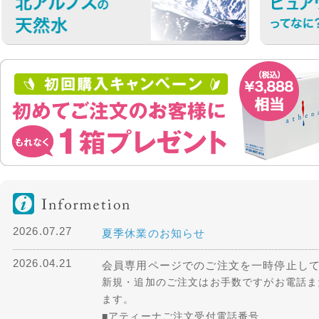
2026.07.27
夏季休業のお知らせ
2026.04.21
会員専用ページでのご注文を一時停止し
新規・追加のご注文はお手数ですがお電話ま
ます。
■アティーナご注文受付電話番号